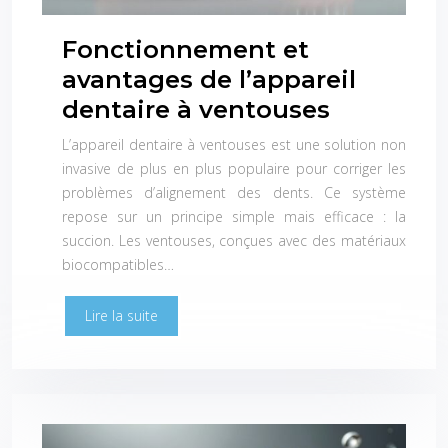
Fonctionnement et
avantages de l’appareil
dentaire à ventouses
L’appareil dentaire à ventouses est une solution non
invasive de plus en plus populaire pour corriger les
problèmes d’alignement des dents. Ce système
repose sur un principe simple mais efficace : la
succion. Les ventouses, conçues avec des matériaux
biocompatibles…
Lire la suite