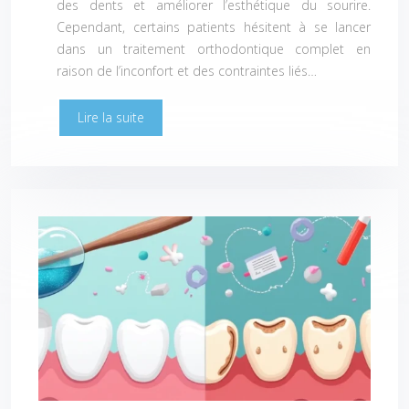
des dents et améliorer l’esthétique du sourire.
Cependant, certains patients hésitent à se lancer
dans un traitement orthodontique complet en
raison de l’inconfort et des contraintes liés…
Lire la suite