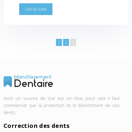
Lire la suite
1
2
3
Avoir un sourire de star est un rêve, pour cela il faut
commencer par la protection et le blanchiment de ses
dents.
Correction des dents