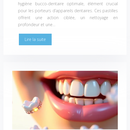
hygiène bucco-dentaire optimale, élément crucial
pour les porteurs d’appareils dentaires. Ces pastilles
offrent une action ciblée, un nettoyage en
profondeur et une…
Lire la suite