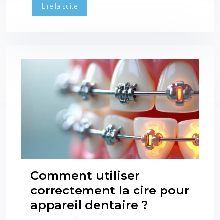
Lire la suite
Comment utiliser
correctement la cire pour
appareil dentaire ?