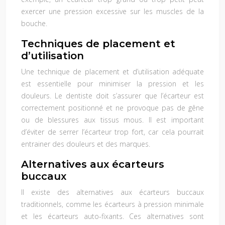
exercer une pression excessive sur les muscles de la
bouche.
Techniques de placement et
d’utilisation
Une technique de placement et d’utilisation adéquate
est essentielle pour minimiser la pression et les
douleurs. Le dentiste doit s’assurer que l’écarteur est
correctement positionné et ne provoque pas de gêne
ou de blessures aux tissus mous. Il est important
d’éviter de serrer l’écarteur trop fort, car cela pourrait
entrainer des douleurs et des marques.
Alternatives aux écarteurs
buccaux
Il existe des alternatives aux écarteurs buccaux
traditionnels, comme les écarteurs à pression minimale
et les écarteurs auto-fixants. Ces alternatives sont