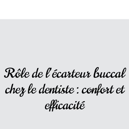
Rôle de l’écarteur buccal
chez le dentiste : confort et
efficacité