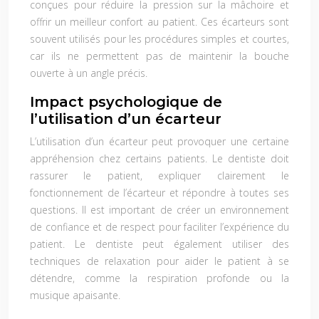
conçues pour réduire la pression sur la mâchoire et
offrir un meilleur confort au patient. Ces écarteurs sont
souvent utilisés pour les procédures simples et courtes,
car ils ne permettent pas de maintenir la bouche
ouverte à un angle précis.
Impact psychologique de
l’utilisation d’un écarteur
L’utilisation d’un écarteur peut provoquer une certaine
appréhension chez certains patients. Le dentiste doit
rassurer le patient, expliquer clairement le
fonctionnement de l’écarteur et répondre à toutes ses
questions. Il est important de créer un environnement
de confiance et de respect pour faciliter l’expérience du
patient. Le dentiste peut également utiliser des
techniques de relaxation pour aider le patient à se
détendre, comme la respiration profonde ou la
musique apaisante.