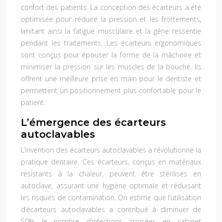
confort des patients. La conception des écarteurs a été
optimisée pour réduire la pression et les frottements,
limitant ainsi la fatigue musculaire et la gêne ressentie
pendant les traitements. Les écarteurs ergonomiques
sont conçus pour épouser la forme de la mâchoire et
minimiser la pression sur les muscles de la bouche. Ils
offrent une meilleure prise en main pour le dentiste et
permettent un positionnement plus confortable pour le
patient.
L’émergence des écarteurs
autoclavables
L’invention des écarteurs autoclavables a révolutionné la
pratique dentaire. Ces écarteurs, conçus en matériaux
résistants à la chaleur, peuvent être stérilisés en
autoclave, assurant une hygiène optimale et réduisant
les risques de contamination. On estime que l’utilisation
d’écarteurs autoclavables a contribué à diminuer de
50% le nombre d’infections croisées en cabinet