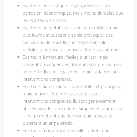
Écarteurs en plastique
: légers, résistants à la
corrosion, économiques, mais moins durables que
les écarteurs en métal.
Écarteurs en métal
: résistants et durables, mais
plus lourds et susceptibles de provoquer des
sensations de froid. Ils sont également plus
difficiles à nettoyer et peuvent être plus coûteux.
Écarteurs à morsure
: faciles à utiliser, mais
peuvent provoquer des douleurs si la pression est
trop forte. Ils sont également moins adaptés aux
interventions complexes.
Écarteurs auto-fixants
: confortables et pratiques,
mais peuvent être moins adaptés aux
interventions complexes. Ils sont généralement
utilisés pour les procédures simples et courtes, car
ils ne permettent pas de maintenir la bouche
ouverte à un angle précis.
Écarteurs à ouverture manuelle
: offrent une