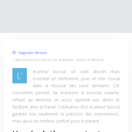
/
Diagnostic Dentaire
/ Rôle de l’écarteur buccal chez le dentiste : confort et efficacité
écarteur buccal, un outil discret mais
L’
essentiel en dentisterie, joue un rôle crucial
dans la réussite des soins dentaires. Cet
instrument permet de maintenir la bouche ouverte,
offrant au dentiste un accès optimal aux dents et
facilitant ainsi le travail. L’utilisation d’un écarteur buccal
garantit non seulement la précision des interventions,
mais aussi un meilleur confort pour le patient.