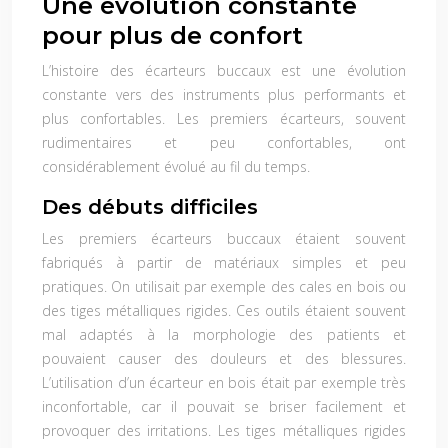
Une évolution constante
pour plus de confort
L’histoire des écarteurs buccaux est une évolution
constante vers des instruments plus performants et
plus confortables. Les premiers écarteurs, souvent
rudimentaires et peu confortables, ont
considérablement évolué au fil du temps.
Des débuts difficiles
Les premiers écarteurs buccaux étaient souvent
fabriqués à partir de matériaux simples et peu
pratiques. On utilisait par exemple des cales en bois ou
des tiges métalliques rigides. Ces outils étaient souvent
mal adaptés à la morphologie des patients et
pouvaient causer des douleurs et des blessures.
L’utilisation d’un écarteur en bois était par exemple très
inconfortable, car il pouvait se briser facilement et
provoquer des irritations. Les tiges métalliques rigides