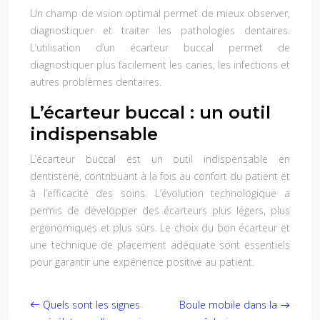
Un champ de vision optimal permet de mieux observer,
diagnostiquer et traiter les pathologies dentaires.
L’utilisation d’un écarteur buccal permet de
diagnostiquer plus facilement les caries, les infections et
autres problèmes dentaires.
L’écarteur buccal : un outil
indispensable
L’écarteur buccal est un outil indispensable en
dentisterie, contribuant à la fois au confort du patient et
à l’efficacité des soins. L’évolution technologique a
permis de développer des écarteurs plus légers, plus
ergonomiques et plus sûrs. Le choix du bon écarteur et
une technique de placement adéquate sont essentiels
pour garantir une expérience positive au patient.
Quels sont les signes
Boule mobile dans la