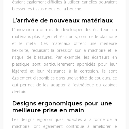
étaient également difficiles à utiliser, car elles pouvaient
blesser les tissus mous de la bouche.
L’arrivée de nouveaux matériaux
L’innovation a permis de développer des écarteurs en
matériaux plus légers et résistants, comme le plastique
et le métal. Ces matériaux offrent une meilleure
flexibilité, réduisant la pression sur la mâchoire et le
risque de blessures. Par exemple, les écarteurs en
plastique sont particulièrement appréciés pour leur
légèreté et leur résistance à la corrosion. Ils sont
également disponibles dans une variété de couleurs, ce
qui permet de les adapter à l’esthétique du cabinet
dentaire.
Designs ergonomiques pour une
meilleure prise en main
Les designs ergonomiques, adaptés à la forme de la
mâchoire, ont également contribué à améliorer le