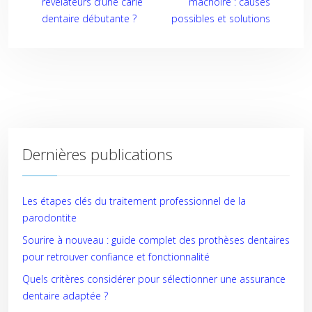
révélateurs d’une carie
mâchoire : causes
dentaire débutante ?
possibles et solutions
Dernières publications
Les étapes clés du traitement professionnel de la
parodontite
Sourire à nouveau : guide complet des prothèses dentaires
pour retrouver confiance et fonctionnalité
Quels critères considérer pour sélectionner une assurance
dentaire adaptée ?