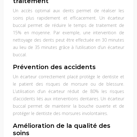
traitement
Un accès optimal aux dents permet de réaliser les
soins plus rapidement et efficacement. Un écarteur
buccal permet de réduire le temps de traitement de
15% en moyenne. Par exemple, une intervention de
nettoyage des dents peut être effectuée en 30 minutes
au lieu de 35 minutes grâce à l’utilisation d’un écarteur
buccal.
Prévention des accidents
Un écarteur correctement placé protège le dentiste et
le patient des risques de morsure ou de blessure.
L’utilisation d’un écarteur réduit de 80% les risques
d’accidents liés aux interventions dentaires. Un écarteur
buccal permet de maintenir la bouche ouverte et de
protéger le dentiste des morsures involontaires.
Amélioration de la qualité des
soins