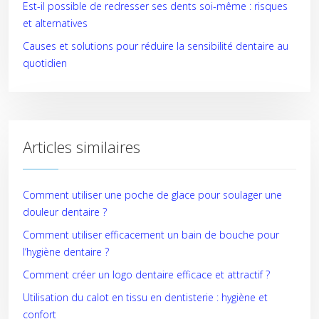
Est-il possible de redresser ses dents soi-même : risques
et alternatives
Causes et solutions pour réduire la sensibilité dentaire au
quotidien
Articles similaires
Comment utiliser une poche de glace pour soulager une
douleur dentaire ?
Comment utiliser efficacement un bain de bouche pour
l’hygiène dentaire ?
Comment créer un logo dentaire efficace et attractif ?
Utilisation du calot en tissu en dentisterie : hygiène et
confort