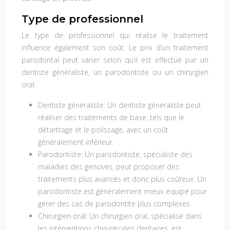
Type de professionnel
Le type de professionnel qui réalise le traitement
influence également son coût. Le prix d’un traitement
parodontal peut varier selon qu’il est effectué par un
dentiste généraliste, un parodontiste ou un chirurgien
oral.
Dentiste généraliste:
Un dentiste généraliste peut
réaliser des traitements de base, tels que le
détartrage et le polissage, avec un coût
généralement inférieur.
Parodontiste:
Un parodontiste, spécialiste des
maladies des gencives, peut proposer des
traitements plus avancés et donc plus coûteux. Un
parodontiste est généralement mieux équipé pour
gérer des cas de parodontite plus complexes.
Chirurgien oral:
Un chirurgien oral, spécialisé dans
les interventions chirurgicales dentaires, est