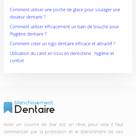
Comment utiliser une poche de glace pour soulager une
douleur dentaire ?
Comment utiliser efficacement un bain de bouche pour
l’hygiène dentaire ?
Comment créer un logo dentaire efficace et attractif ?
Utilisation du calot en tissu en dentisterie : hygiène et
confort
Avoir un sourire de star est un rêve, pour cela il faut
commencer par la protection et le blanchiment de ses