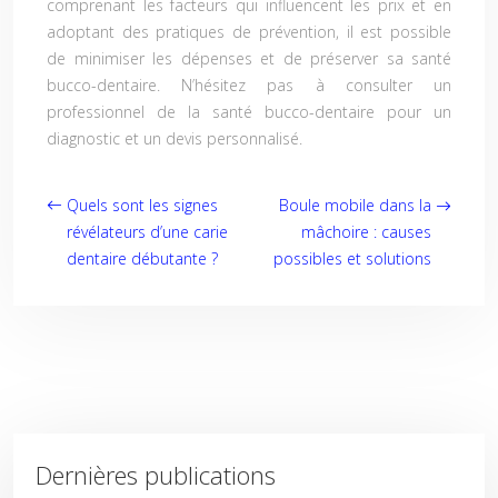
comprenant les facteurs qui influencent les prix et en
adoptant des pratiques de prévention, il est possible
de minimiser les dépenses et de préserver sa santé
bucco-dentaire. N’hésitez pas à consulter un
professionnel de la santé bucco-dentaire pour un
diagnostic et un devis personnalisé.
Quels sont les signes
Boule mobile dans la
révélateurs d’une carie
mâchoire : causes
dentaire débutante ?
possibles et solutions
Dernières publications