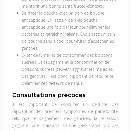
maintenir une bonne santé bucco-dentaire.
Se rincer la bouche avec un bain de bouche
antiseptique:
Utilisez un bain de bouche
antiseptique une fois par jour pour éliminer les
bactéries et rafraîchir l’haleine. Choisissez un bain
de bouche sans alcool pour éviter d’assécher les
gencives.
Éviter de fumer et de consommer des boissons
sucrées:
Le tabagisme et la consommation de
boissons sucrées peuvent aggraver les maladies
des gencives. Il est donc important de réduire ou
d’éliminer ces facteurs de risque.
Consultations précoces
Il est important de consulter un dentiste dès
l’apparition des premiers symptômes de parodontite,
tels que le saignement des gencives, la récession
gingivale, une mauvaise haleine persistante ou des