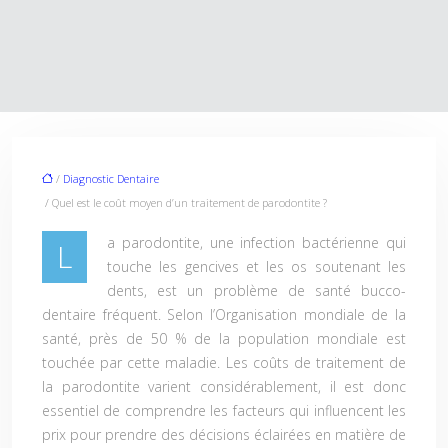
/
Diagnostic Dentaire
/ Quel est le coût moyen d’un traitement de parodontite ?
a parodontite, une infection bactérienne qui
L
touche les gencives et les os soutenant les
dents, est un problème de santé bucco-
dentaire fréquent. Selon l’Organisation mondiale de la
santé, près de 50 % de la population mondiale est
touchée par cette maladie. Les coûts de traitement de
la parodontite varient considérablement, il est donc
essentiel de comprendre les facteurs qui influencent les
prix pour prendre des décisions éclairées en matière de