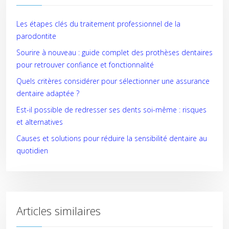
Les étapes clés du traitement professionnel de la
parodontite
Sourire à nouveau : guide complet des prothèses dentaires
pour retrouver confiance et fonctionnalité
Quels critères considérer pour sélectionner une assurance
dentaire adaptée ?
Est-il possible de redresser ses dents soi-même : risques
et alternatives
Causes et solutions pour réduire la sensibilité dentaire au
quotidien
Articles similaires