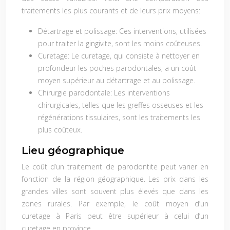
traitements les plus courants et de leurs prix moyens:
Détartrage et polissage:
Ces interventions, utilisées
pour traiter la gingivite, sont les moins coûteuses.
Curetage:
Le curetage, qui consiste à nettoyer en
profondeur les poches parodontales, a un coût
moyen supérieur au détartrage et au polissage.
Chirurgie parodontale:
Les interventions
chirurgicales, telles que les greffes osseuses et les
régénérations tissulaires, sont les traitements les
plus coûteux.
Lieu géographique
Le coût d’un traitement de parodontite peut varier en
fonction de la région géographique. Les prix dans les
grandes villes sont souvent plus élevés que dans les
zones rurales. Par exemple, le coût moyen d’un
curetage à Paris peut être supérieur à celui d’un
curetage en province.