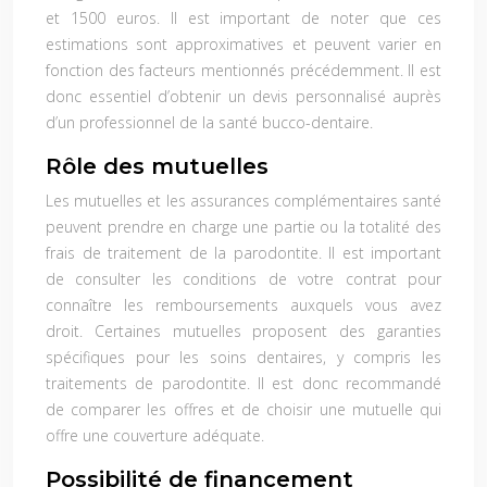
et 1500 euros. Il est important de noter que ces
estimations sont approximatives et peuvent varier en
fonction des facteurs mentionnés précédemment. Il est
donc essentiel d’obtenir un devis personnalisé auprès
d’un professionnel de la santé bucco-dentaire.
Rôle des mutuelles
Les mutuelles et les assurances complémentaires santé
peuvent prendre en charge une partie ou la totalité des
frais de traitement de la parodontite. Il est important
de consulter les conditions de votre contrat pour
connaître les remboursements auxquels vous avez
droit. Certaines mutuelles proposent des garanties
spécifiques pour les soins dentaires, y compris les
traitements de parodontite. Il est donc recommandé
de comparer les offres et de choisir une mutuelle qui
offre une couverture adéquate.
Possibilité de financement