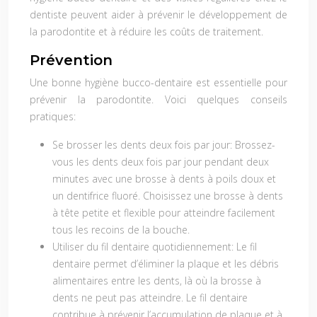
dentiste peuvent aider à prévenir le développement de
la parodontite et à réduire les coûts de traitement.
Prévention
Une bonne hygiène bucco-dentaire est essentielle pour
prévenir la parodontite. Voici quelques conseils
pratiques:
Se brosser les dents deux fois par jour:
Brossez-
vous les dents deux fois par jour pendant deux
minutes avec une brosse à dents à poils doux et
un dentifrice fluoré. Choisissez une brosse à dents
à tête petite et flexible pour atteindre facilement
tous les recoins de la bouche.
Utiliser du fil dentaire quotidiennement:
Le fil
dentaire permet d’éliminer la plaque et les débris
alimentaires entre les dents, là où la brosse à
dents ne peut pas atteindre. Le fil dentaire
contribue à prévenir l’accumulation de plaque et à