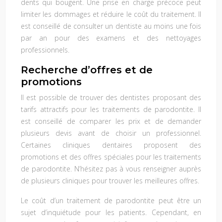
dents qui bougent. Une prise en charge précoce peut
limiter les dommages et réduire le coût du traitement. Il
est conseillé de consulter un dentiste au moins une fois
par an pour des examens et des nettoyages
professionnels.
Recherche d’offres et de
promotions
Il est possible de trouver des dentistes proposant des
tarifs attractifs pour les traitements de parodontite. Il
est conseillé de comparer les prix et de demander
plusieurs devis avant de choisir un professionnel.
Certaines cliniques dentaires proposent des
promotions et des offres spéciales pour les traitements
de parodontite. N’hésitez pas à vous renseigner auprès
de plusieurs cliniques pour trouver les meilleures offres.
Le coût d’un traitement de parodontite peut être un
sujet d’inquiétude pour les patients. Cependant, en