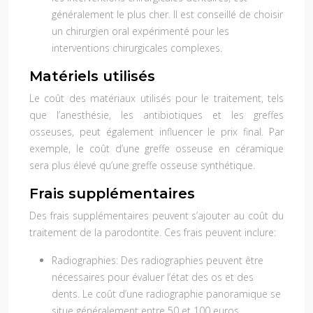
généralement le plus cher. Il est conseillé de choisir
un chirurgien oral expérimenté pour les
interventions chirurgicales complexes.
Matériels utilisés
Le coût des matériaux utilisés pour le traitement, tels
que l’anesthésie, les antibiotiques et les greffes
osseuses, peut également influencer le prix final. Par
exemple, le coût d’une greffe osseuse en céramique
sera plus élevé qu’une greffe osseuse synthétique.
Frais supplémentaires
Des frais supplémentaires peuvent s’ajouter au coût du
traitement de la parodontite. Ces frais peuvent inclure:
Radiographies:
Des radiographies peuvent être
nécessaires pour évaluer l’état des os et des
dents. Le coût d’une radiographie panoramique se
situe généralement entre 50 et 100 euros.