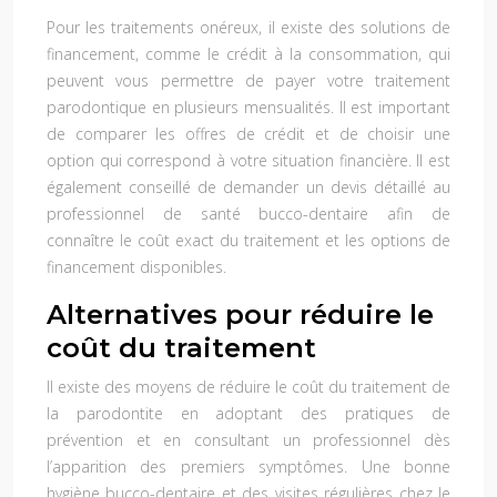
Pour les traitements onéreux, il existe des solutions de
financement, comme le crédit à la consommation, qui
peuvent vous permettre de payer votre traitement
parodontique en plusieurs mensualités. Il est important
de comparer les offres de crédit et de choisir une
option qui correspond à votre situation financière. Il est
également conseillé de demander un devis détaillé au
professionnel de santé bucco-dentaire afin de
connaître le coût exact du traitement et les options de
financement disponibles.
Alternatives pour réduire le
coût du traitement
Il existe des moyens de réduire le coût du traitement de
la parodontite en adoptant des pratiques de
prévention et en consultant un professionnel dès
l’apparition des premiers symptômes. Une bonne
hygiène bucco-dentaire et des visites régulières chez le