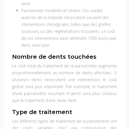
dent.
Parodontite modérée et sévère:
Ces stades
avancés de la maladie nécessitent souvent des
interventions chirurgicales, telles que des greffes
osseuses ou des régénérations tissulaires. Le coût
de ces interventions peut atteindre 1000 euros par
dent, voire plus.
Nombre de dents touchées
Le coût total du traitement de la parodontite augmente
proportionnellement au nombre de dents affectées. Si
plusieurs dents nécessitent une intervention, le coût
global sera plus important. Par exemple, le traitement
d’une parodontite touchant 4 dents sera plus coûteux
que le traitement d’une seule dent.
Type de traitement
Les différents types de traitement de la parodontite ont
des coûts variables. Voici une comparaison des