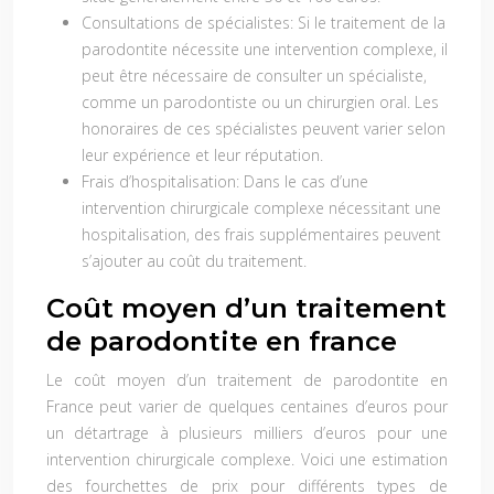
Consultations de spécialistes:
Si le traitement de la
parodontite nécessite une intervention complexe, il
peut être nécessaire de consulter un spécialiste,
comme un parodontiste ou un chirurgien oral. Les
honoraires de ces spécialistes peuvent varier selon
leur expérience et leur réputation.
Frais d’hospitalisation:
Dans le cas d’une
intervention chirurgicale complexe nécessitant une
hospitalisation, des frais supplémentaires peuvent
s’ajouter au coût du traitement.
Coût moyen d’un traitement
de parodontite en france
Le coût moyen d’un traitement de parodontite en
France peut varier de quelques centaines d’euros pour
un détartrage à plusieurs milliers d’euros pour une
intervention chirurgicale complexe. Voici une estimation
des fourchettes de prix pour différents types de