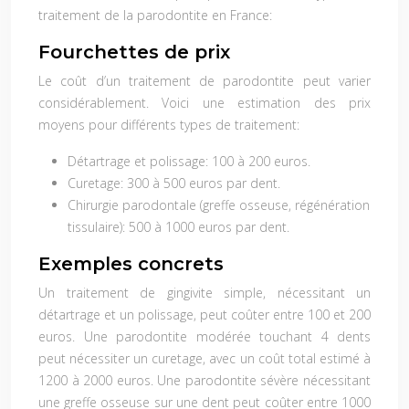
traitement de la parodontite en France:
Fourchettes de prix
Le coût d’un traitement de parodontite peut varier
considérablement. Voici une estimation des prix
moyens pour différents types de traitement:
Détartrage et polissage:
100 à 200 euros.
Curetage:
300 à 500 euros par dent.
Chirurgie parodontale (greffe osseuse, régénération
tissulaire):
500 à 1000 euros par dent.
Exemples concrets
Un traitement de gingivite simple, nécessitant un
détartrage et un polissage, peut coûter entre 100 et 200
euros. Une parodontite modérée touchant 4 dents
peut nécessiter un curetage, avec un coût total estimé à
1200 à 2000 euros. Une parodontite sévère nécessitant
une greffe osseuse sur une dent peut coûter entre 1000