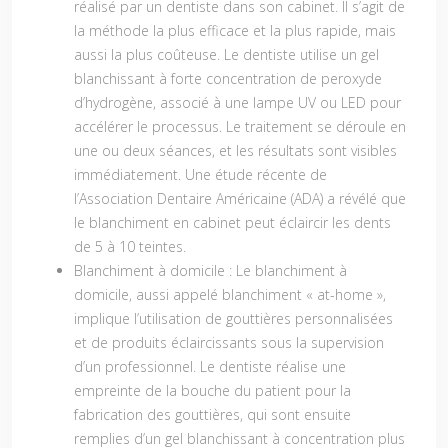
réalisé par un dentiste dans son cabinet. Il s’agit de
la méthode la plus efficace et la plus rapide, mais
aussi la plus coûteuse. Le dentiste utilise un gel
blanchissant à forte concentration de peroxyde
d’hydrogène, associé à une lampe UV ou LED pour
accélérer le processus. Le traitement se déroule en
une ou deux séances, et les résultats sont visibles
immédiatement. Une étude récente de
l’Association Dentaire Américaine (ADA) a révélé que
le blanchiment en cabinet peut éclaircir les dents
de 5 à 10 teintes.
Blanchiment à domicile :
Le blanchiment à
domicile, aussi appelé blanchiment « at-home »,
implique l’utilisation de gouttières personnalisées
et de produits éclaircissants sous la supervision
d’un professionnel. Le dentiste réalise une
empreinte de la bouche du patient pour la
fabrication des gouttières, qui sont ensuite
remplies d’un gel blanchissant à concentration plus