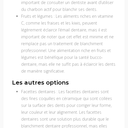
important de consulter un dentiste avant d’utiliser
du charbon actif pour blanchir ses dents.
Fruits et légumes :
Les aliments riches en vitamine
C, comme les fraises et les kiwis, peuvent
légèrement éclaircir l’émail dentaire, mais il est
important de noter que cet effet est minime et ne
remplace pas un traitement de blanchiment
professionnel. Une alimentation riche en fruits et
légumes est bénéfique pour la santé bucco-
dentaire, mais elle ne suffit pas à éclaircir les dents
de manière significative.
Les autres options
Facettes dentaires :
Les facettes dentaires sont
des fines coquilles en céramique qui sont collées
sur la surface des dents pour corriger leur forme,
leur couleur et leur alignement. Les facettes
dentaires sont une solution plus durable que le
blanchiment dentaire professionnel, mais elles