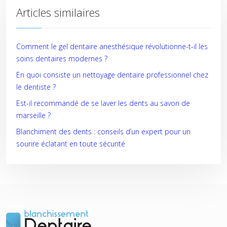
Articles similaires
Comment le gel dentaire anesthésique révolutionne-t-il les
soins dentaires modernes ?
En quoi consiste un nettoyage dentaire professionnel chez
le dentiste ?
Est-il recommandé de se laver les dents au savon de
marseille ?
Blanchiment des dents : conseils d’un expert pour un
sourire éclatant en toute sécurité