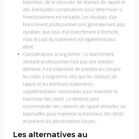
blancheur, de la nécessité de séances de rappel et
des éventuelles complications pour déterminer si
l’investissement est rentable. Les résultats d’un
blanchiment professionnel sont généralement plus
durables que ceux d’un blanchiment à domicile,
mais le coût du traitement est également plus
élevé.
Considérations à long terme :
Le blanchiment
dentaire professionnel n’est pas une solution
définitive. Il est important de prendre en compte
les coûts à long terme, tels que les séances de
rappel et les éventuels traitements
supplémentaires nécessaires pour maintenir la
blancheur des dents. Le dentiste peut
recommander des séances de rappel annuelles ou
biannuelles pour maintenir la blancheur des dents
et prévenir les décolorations futures.
Les alternatives au