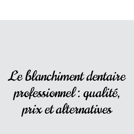
Le blanchiment dentaire
professionnel : qualité,
prix et alternatives