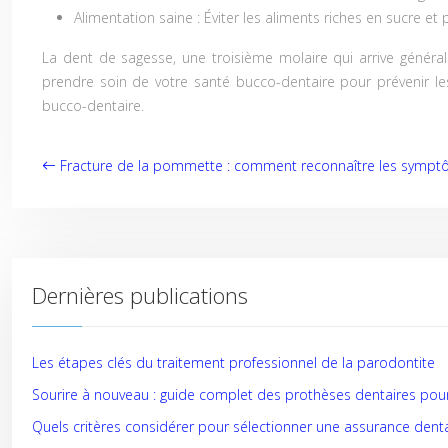
Alimentation saine
: Éviter les aliments riches en sucre et p
La dent de sagesse, une troisième molaire qui arrive général
prendre soin de votre santé bucco-dentaire pour prévenir le
bucco-dentaire.
Fracture de la pommette : comment reconnaître les symptô
Dernières publications
Les étapes clés du traitement professionnel de la parodontite
Sourire à nouveau : guide complet des prothèses dentaires pour 
Quels critères considérer pour sélectionner une assurance dent