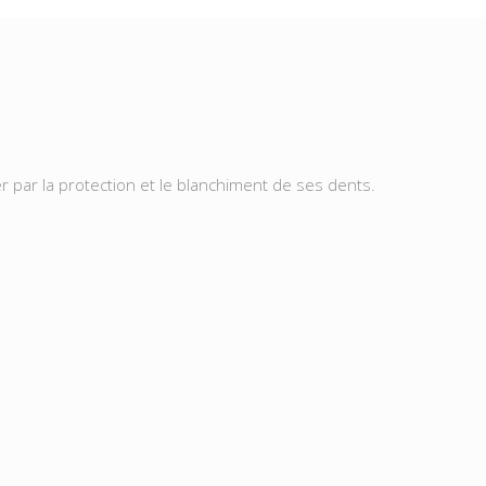
r par la protection et le blanchiment de ses dents.