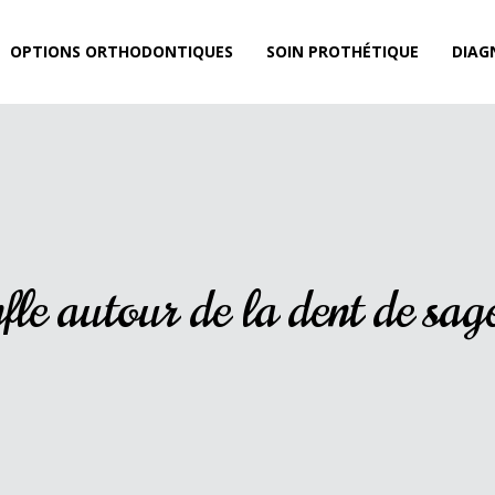
OPTIONS ORTHODONTIQUES
SOIN PROTHÉTIQUE
DIAG
le autour de la dent de sage