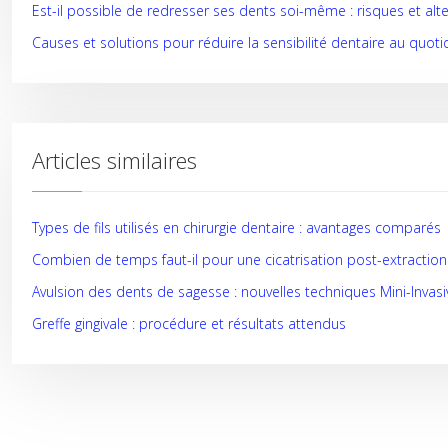
Est-il possible de redresser ses dents soi-même : risques et alte
Causes et solutions pour réduire la sensibilité dentaire au quoti
Articles similaires
Types de fils utilisés en chirurgie dentaire : avantages comparés
Combien de temps faut-il pour une cicatrisation post-extraction
Avulsion des dents de sagesse : nouvelles techniques Mini-Invasi
Greffe gingivale : procédure et résultats attendus