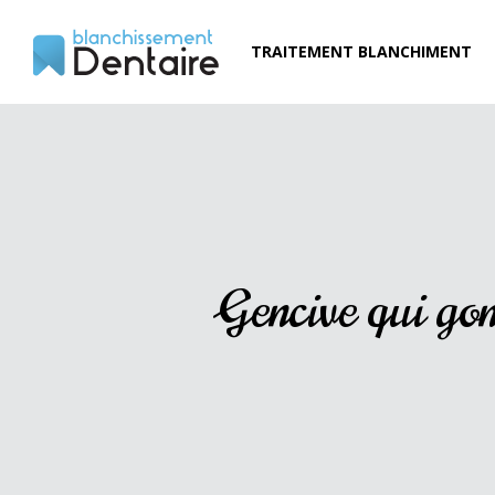
TRAITEMENT BLANCHIMENT
Gencive qui gonf