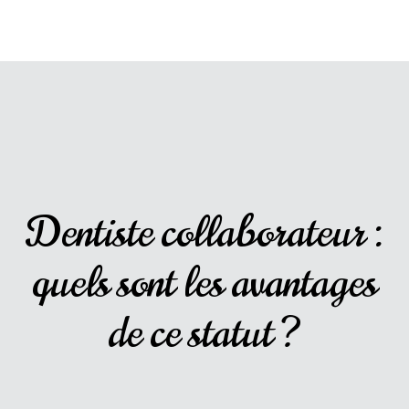
Dentiste collaborateur :
quels sont les avantages
de ce statut ?