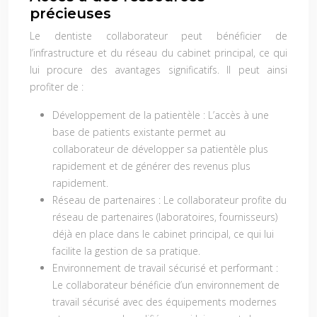
précieuses
Le dentiste collaborateur peut bénéficier de
l’infrastructure et du réseau du cabinet principal, ce qui
lui procure des avantages significatifs. Il peut ainsi
profiter de :
Développement de la patientèle :
L’accès à une
base de patients existante permet au
collaborateur de développer sa patientèle plus
rapidement et de générer des revenus plus
rapidement.
Réseau de partenaires :
Le collaborateur profite du
réseau de partenaires (laboratoires, fournisseurs)
déjà en place dans le cabinet principal, ce qui lui
facilite la gestion de sa pratique.
Environnement de travail sécurisé et performant :
Le collaborateur bénéficie d’un environnement de
travail sécurisé avec des équipements modernes