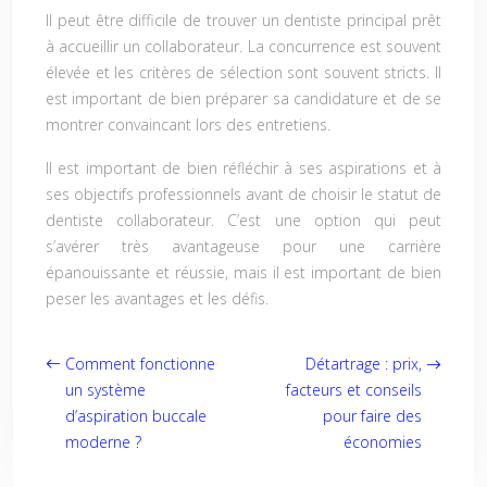
Il peut être difficile de trouver un dentiste principal prêt
à accueillir un collaborateur. La concurrence est souvent
élevée et les critères de sélection sont souvent stricts. Il
est important de bien préparer sa candidature et de se
montrer convaincant lors des entretiens.
Il est important de bien réfléchir à ses aspirations et à
ses objectifs professionnels avant de choisir le statut de
dentiste collaborateur. C’est une option qui peut
s’avérer très avantageuse pour une carrière
épanouissante et réussie, mais il est important de bien
peser les avantages et les défis.
Comment fonctionne
Détartrage : prix,
un système
facteurs et conseils
d’aspiration buccale
pour faire des
moderne ?
économies