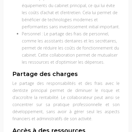
équipements du cabinet principal, ce qui lui évite
les coûts d’achat et d’entretien. Cela lui permet de
bénéficier de technologies modernes et
performantes sans investissement initial important.
Personnel :
Le partage des frais de personnel,
comme les assistants dentaires et les secrétaires,
permet de réduire les coûts de fonctionnement du
cabinet. Cette collaboration permet de mutualiser
les ressources et d’optimiser les dépenses.
Partage des charges
Le partage des responsabilités et des frais avec le
dentiste principal permet de diminuer le risque et
d’accroître la rentabilité. Le collaborateur peut ainsi se
concentrer sur sa pratique professionnelle et son
développement, sans avoir à gérer seul les aspects
financiers et administratifs de son activité.
Accès à des ressources