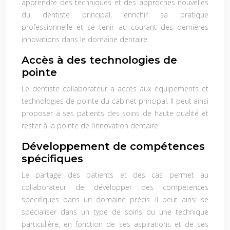
apprendre des techniques et des approches nouvelles
du dentiste principal, enrichir sa pratique
professionnelle et se tenir au courant des dernières
innovations dans le domaine dentaire.
Accès à des technologies de
pointe
Le dentiste collaborateur a accès aux équipements et
technologies de pointe du cabinet principal. Il peut ainsi
proposer à ses patients des soins de haute qualité et
rester à la pointe de l’innovation dentaire.
Développement de compétences
spécifiques
Le partage des patients et des cas permet au
collaborateur de développer des compétences
spécifiques dans un domaine précis. Il peut ainsi se
spécialiser dans un type de soins ou une technique
particulière, en fonction de ses aspirations et de ses