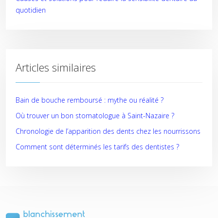
quotidien
Articles similaires
Bain de bouche remboursé : mythe ou réalité ?
Où trouver un bon stomatologue à Saint-Nazaire ?
Chronologie de l’apparition des dents chez les nourrissons
Comment sont déterminés les tarifs des dentistes ?