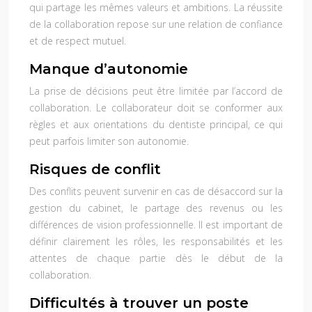
qui partage les mêmes valeurs et ambitions. La réussite
de la collaboration repose sur une relation de confiance
et de respect mutuel.
Manque d’autonomie
La prise de décisions peut être limitée par l’accord de
collaboration. Le collaborateur doit se conformer aux
règles et aux orientations du dentiste principal, ce qui
peut parfois limiter son autonomie.
Risques de conflit
Des conflits peuvent survenir en cas de désaccord sur la
gestion du cabinet, le partage des revenus ou les
différences de vision professionnelle. Il est important de
définir clairement les rôles, les responsabilités et les
attentes de chaque partie dès le début de la
collaboration.
Difficultés à trouver un poste