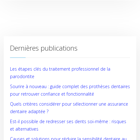
Dernières publications
Les étapes clés du traitement professionnel de la
parodontite
Sourire à nouveau : guide complet des prothèses dentaires
pour retrouver confiance et fonctionnalité
Quels critères considérer pour sélectionner une assurance
dentaire adaptée ?
Est-il possible de redresser ses dents soi-même : risques
et alternatives
Causes et solutions pour réduire la sensibilité dentaire au