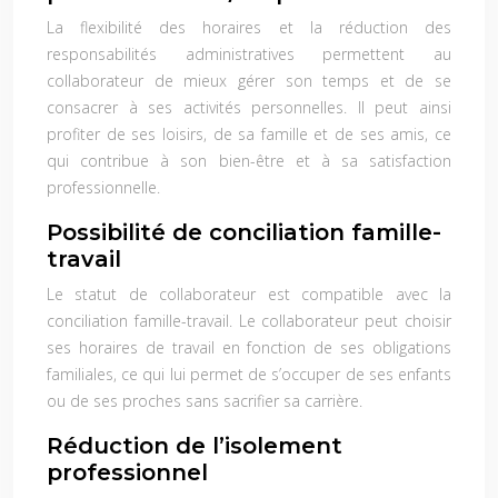
La flexibilité des horaires et la réduction des
responsabilités administratives permettent au
collaborateur de mieux gérer son temps et de se
consacrer à ses activités personnelles. Il peut ainsi
profiter de ses loisirs, de sa famille et de ses amis, ce
qui contribue à son bien-être et à sa satisfaction
professionnelle.
Possibilité de conciliation famille-
travail
Le statut de collaborateur est compatible avec la
conciliation famille-travail. Le collaborateur peut choisir
ses horaires de travail en fonction de ses obligations
familiales, ce qui lui permet de s’occuper de ses enfants
ou de ses proches sans sacrifier sa carrière.
Réduction de l’isolement
professionnel